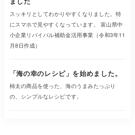
ました
スッキリとしてわかりやすくなりました。特
にスマホで見やすくなっています。 富山県中
小企業リバイバル補助金活用事業（令和3年11
月8日作成）
「海の幸のレシピ」を始めました。
柿太の商品を使った、海のうまみたっぷり
の、シンプルなレシピです。