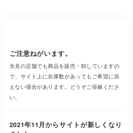
ご注意ねがいます。
氷見の店舗でも商品を販売・卸していますの
で、サイト上に在庫数があってもご希望に添
えない場合があります。どうぞご容赦くださ
い。
2021年11月からサイトが新しくなり