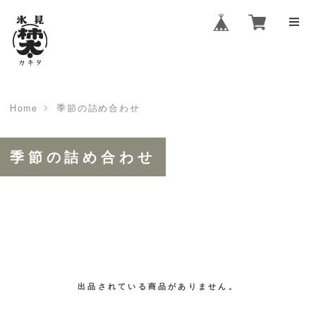
Home
季節の詰め合わせ
季節の詰め合わせ
出品されている商品がありません。