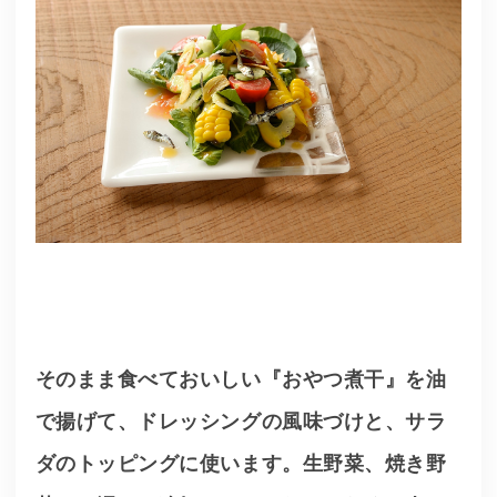
そのまま食べておいしい『おやつ煮干』を油
で揚げて、ドレッシングの風味づけと、サラ
ダのトッピングに使います。生野菜、焼き野