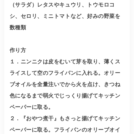
（サラダ）レタスやキュウリ、トウモロコ
シ、セロリ、ミニトマトなど、好みの野菜を
数種類
作り方
１．ニンニクは皮をむいて芽を取り、薄くス
ライスして空のフライパンに入れる。オリー
ブオイルを全量注いでから火を点け、きつね
色になるまで弱火でじっくり揚げてキッチン
ペーパーに取る。
２．『おやつ煮干』もさっと揚げてキッチン
ペーパーに取る。フライパンのオリーブオイ