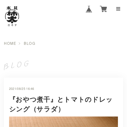
HOME
BLOG
2021/08/25 16:46
『おやつ煮干』とトマトのドレッ
シング（サラダ）