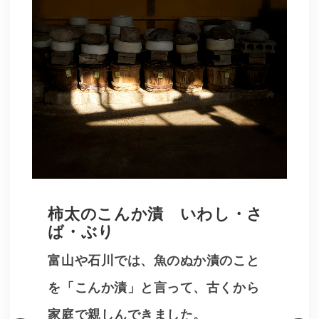
柿太のこんか漬 いわし・さ
ば・ぶり
富山や石川では、魚のぬか漬のこと
を「こんか漬」と言って、古くから
家庭で親しんできました。